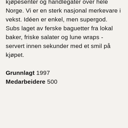
kjøpesenter og handlegater over hele
Norge. Vi er en sterk nasjonal merkevare i
vekst. Idéen er enkel, men supergod.
Subs laget av ferske baguetter fra lokal
baker, friske salater og lune wraps -
servert innen sekunder med et smil på
kjøpet.
Grunnlagt
1997
Medarbeidere
500