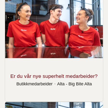
Er du vår nye superhelt medarbeider?
Butikkmedarbeider
·
Alta - Big Bite Alta