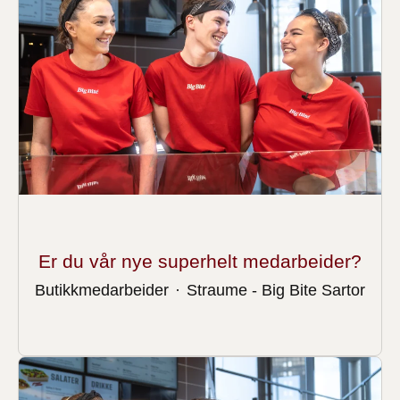
Er du vår nye superhelt medarbeider?
Butikkmedarbeider
·
Straume - Big Bite Sartor