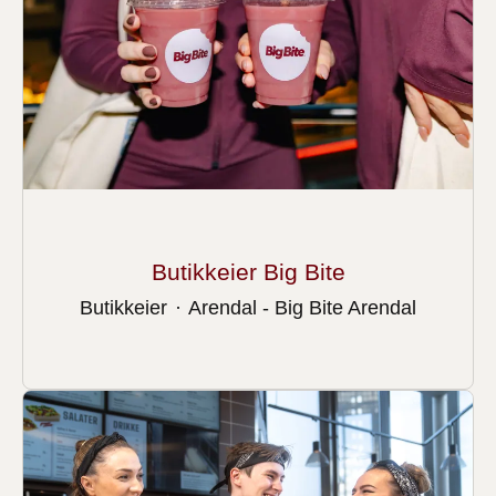
Butikkeier Big Bite
Butikkeier
·
Arendal - Big Bite Arendal