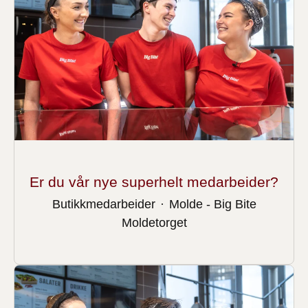
Er du vår nye superhelt medarbeider?
Butikkmedarbeider
·
Molde - Big Bite
Moldetorget