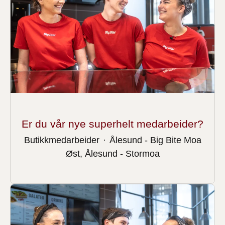
Er du vår nye superhelt medarbeider?
Butikkmedarbeider
·
Ålesund - Big Bite Moa
Øst, Ålesund - Stormoa