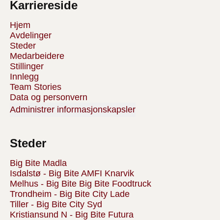
Karriereside
Hjem
Avdelinger
Steder
Medarbeidere
Stillinger
Innlegg
Team Stories
Data og personvern
Administrer informasjonskapsler
Steder
Big Bite Madla
Isdalstø - Big Bite AMFI Knarvik
Melhus - Big Bite Big Bite Foodtruck
Trondheim - Big Bite City Lade
Tiller - Big Bite City Syd
Kristiansund N - Big Bite Futura