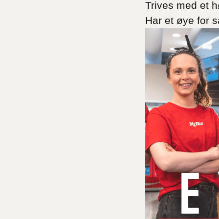
Trives med et 
Har et øye for s