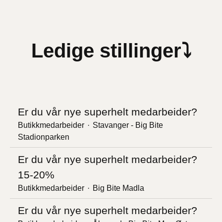
Ledige stillinger⤵
Er du vår nye superhelt medarbeider?
Butikkmedarbeider
·
Stavanger - Big Bite
Stadionparken
Er du vår nye superhelt medarbeider?
15-20%
Butikkmedarbeider
·
Big Bite Madla
Er du vår nye superhelt medarbeider?