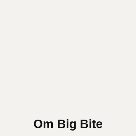
Om Big Bite