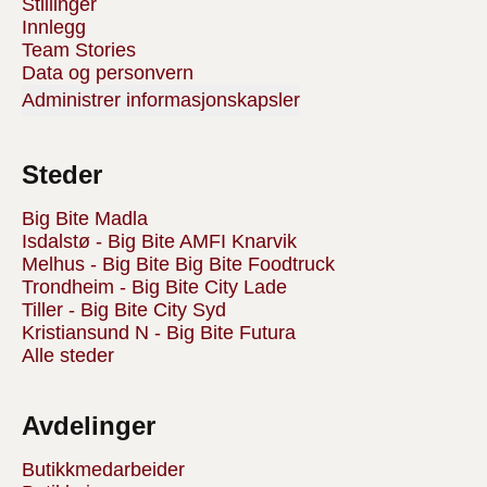
Stillinger
Innlegg
Team Stories
Data og personvern
Administrer informasjonskapsler
Steder
Big Bite Madla
Isdalstø - Big Bite AMFI Knarvik
Melhus - Big Bite Big Bite Foodtruck
Trondheim - Big Bite City Lade
Tiller - Big Bite City Syd
Kristiansund N - Big Bite Futura
Alle steder
Avdelinger
Butikkmedarbeider