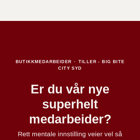
BUTIKKMEDARBEIDER
·
TILLER - BIG BITE
CITY SYD
Er du vår nye
superhelt
medarbeider?
Rett mentale innstilling veier vel så