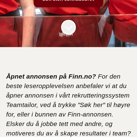
Åpnet annonsen på Finn.no?
For den
beste leseropplevelsen anbefaler vi at du
åpner annonsen i vårt rekrutteringssystem
Teamtailor, ved å trykke "Søk her" til høyre
for, eller i bunnen av Finn-annonsen.
Elsker du å jobbe tett med andre, og
motiveres du av å skape resultater i team?