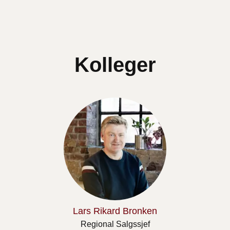
Kolleger
Lars Rikard Bronken
Regional Salgssjef