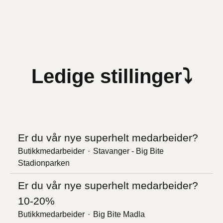
Ledige stillinger⤵
Er du vår nye superhelt medarbeider?
Butikkmedarbeider
·
Stavanger - Big Bite
Stadionparken
Er du vår nye superhelt medarbeider?
10-20%
Butikkmedarbeider
·
Big Bite Madla