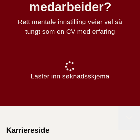
medarbeider?
Rett mentale innstilling veier vel så
tungt som en CV med erfaring
Laster inn søknadsskjema
Karriereside