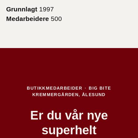
Grunnlagt
1997
Medarbeidere
500
BUTIKKMEDARBEIDER
·
BIG BITE
KREMMERGÅRDEN, ÅLESUND
Er du vår nye
superhelt