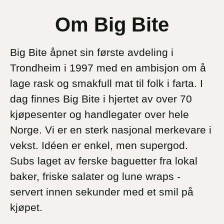
Om Big Bite
Big Bite åpnet sin første avdeling i
Trondheim i 1997 med en ambisjon om å
lage rask og smakfull mat til folk i farta. I
dag finnes Big Bite i hjertet av over 70
kjøpesenter og handlegater over hele
Norge. Vi er en sterk nasjonal merkevare i
vekst. Idéen er enkel, men supergod.
Subs laget av ferske baguetter fra lokal
baker, friske salater og lune wraps -
servert innen sekunder med et smil på
kjøpet.