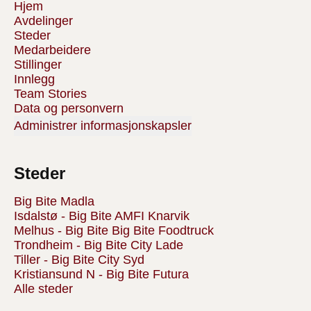
Hjem
Avdelinger
Steder
Medarbeidere
Stillinger
Innlegg
Team Stories
Data og personvern
Administrer informasjonskapsler
Steder
Big Bite Madla
Isdalstø - Big Bite AMFI Knarvik
Melhus - Big Bite Big Bite Foodtruck
Trondheim - Big Bite City Lade
Tiller - Big Bite City Syd
Kristiansund N - Big Bite Futura
Alle steder