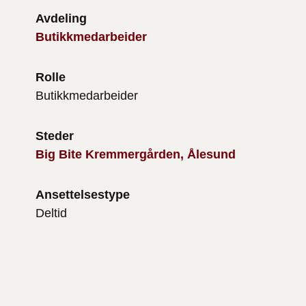
Avdeling
Butikkmedarbeider
Rolle
Butikkmedarbeider
Steder
Big Bite Kremmergården, Ålesund
Ansettelsestype
Deltid