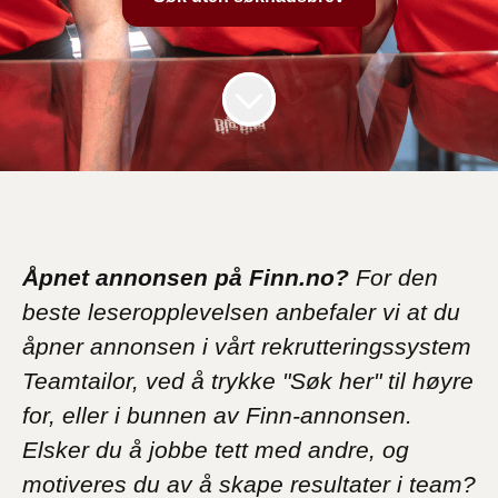
Åpnet annonsen på Finn.no?
For den
beste leseropplevelsen anbefaler vi at du
åpner annonsen i vårt rekrutteringssystem
Teamtailor, ved å trykke "Søk her" til høyre
for, eller i bunnen av Finn-annonsen.
Elsker du å jobbe tett med andre, og
motiveres du av å skape resultater i team?