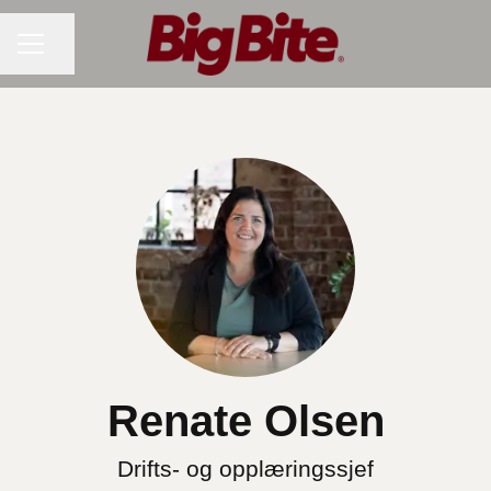
KARRIEREMENY
Del siden
Renate Olsen
Drifts- og opplæringssjef