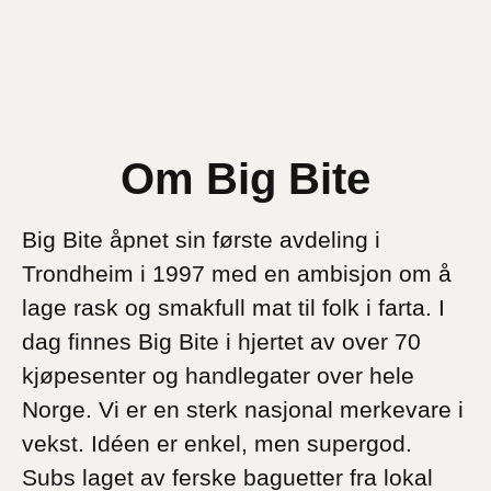
Om Big Bite
Big Bite åpnet sin første avdeling i
Trondheim i 1997 med en ambisjon om å
lage rask og smakfull mat til folk i farta. I
dag finnes Big Bite i hjertet av over 70
kjøpesenter og handlegater over hele
Norge. Vi er en sterk nasjonal merkevare i
vekst. Idéen er enkel, men supergod.
Subs laget av ferske baguetter fra lokal