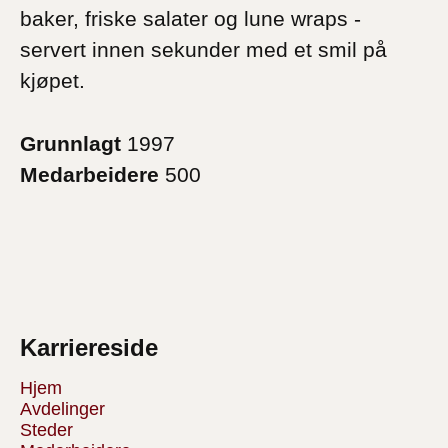
baker, friske salater og lune wraps -
servert innen sekunder med et smil på
kjøpet.
Grunnlagt
1997
Medarbeidere
500
Karriereside
Hjem
Avdelinger
Steder